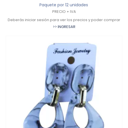
Paquete por 12 unidades
PRECIO + IVA
Deberás iniciar sesión para ver los precios y poder comprar
>> INGRESAR