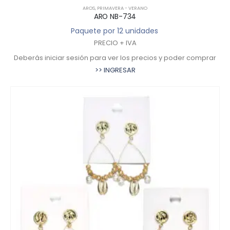
AROS
,
PRIMAVERA - VERANO
ARO NB-734
Paquete por 12 unidades
PRECIO + IVA
Deberás iniciar sesión para ver los precios y poder comprar
>> INGRESAR