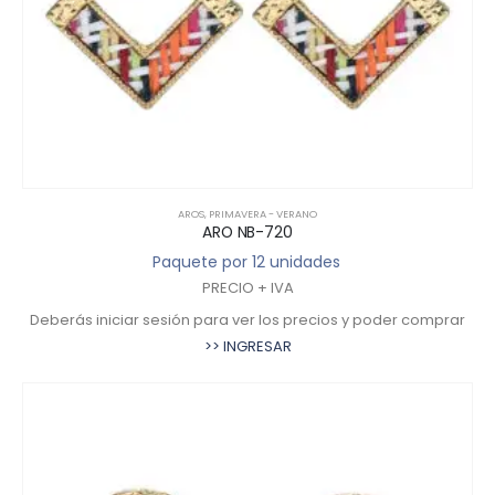
AROS
,
PRIMAVERA - VERANO
ARO NB-720
Paquete por 12 unidades
PRECIO + IVA
Deberás iniciar sesión para ver los precios y poder comprar
>> INGRESAR