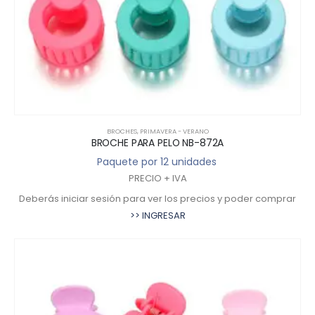
BROCHES
,
PRIMAVERA - VERANO
BROCHE PARA PELO NB-872A
Paquete por 12 unidades
PRECIO + IVA
Deberás iniciar sesión para ver los precios y poder comprar
>> INGRESAR