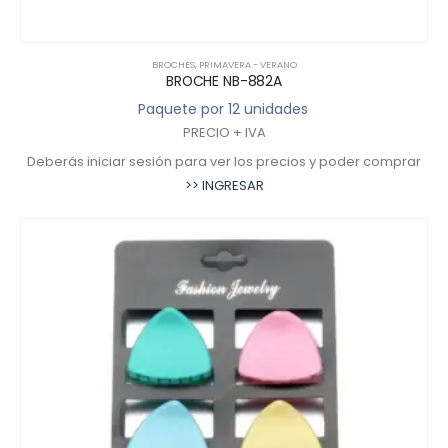
BROCHES
,
PRIMAVERA - VERANO
BROCHE NB-882A
Paquete por 12 unidades
PRECIO + IVA
Deberás iniciar sesión para ver los precios y poder comprar
>> INGRESAR