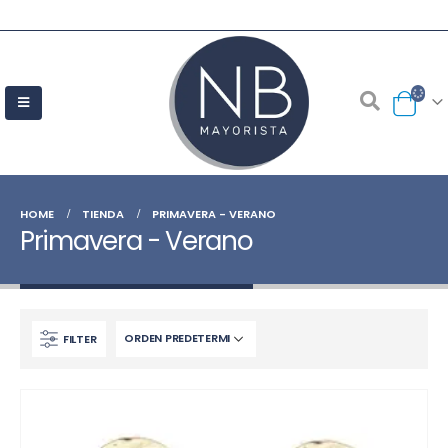
HOME
TIENDA
PRIMAVERA - VERANO
Primavera - Verano
FILTER