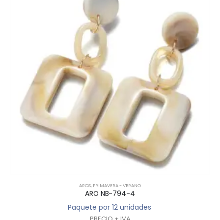
AROS
,
PRIMAVERA - VERANO
ARO NB-794-4
Paquete por 12 unidades
PRECIO + IVA