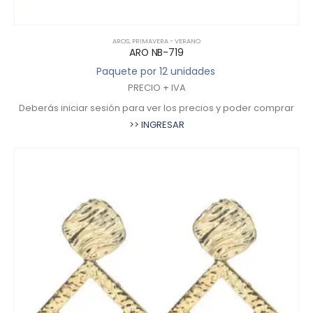
AROS
,
PRIMAVERA - VERANO
ARO NB-719
Paquete por 12 unidades
PRECIO + IVA
Deberás iniciar sesión para ver los precios y poder comprar
>> INGRESAR