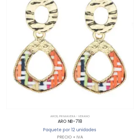
AROS
,
PRIMAVERA - VERANO
ARO NB-718
Paquete por 12 unidades
PRECIO + IVA