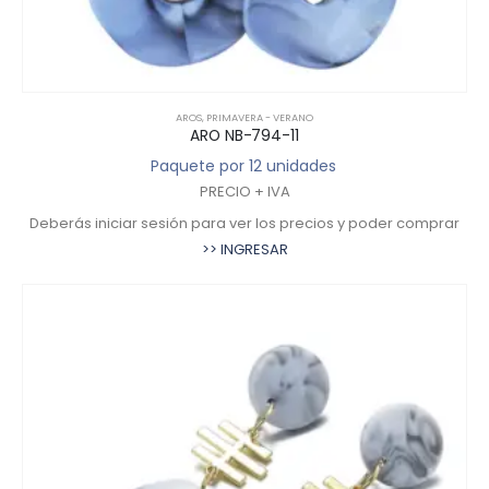
AROS
,
PRIMAVERA - VERANO
ARO NB-794-11
Paquete por 12 unidades
PRECIO + IVA
Deberás iniciar sesión para ver los precios y poder comprar
>> INGRESAR