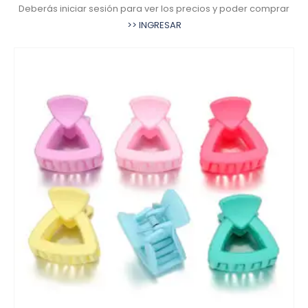
Deberás iniciar sesión para ver los precios y poder comprar
>> INGRESAR