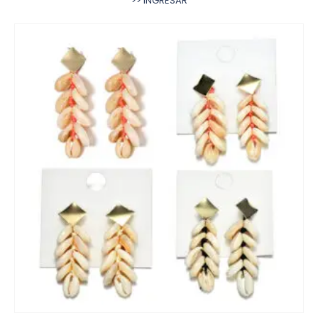
>> INGRESAR