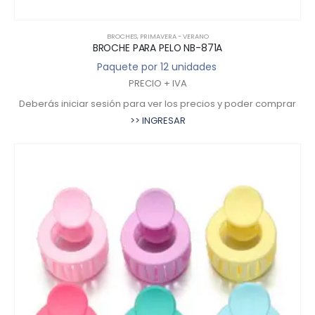
BROCHES
,
PRIMAVERA - VERANO
BROCHE PARA PELO NB-871A
Paquete por 12 unidades
PRECIO + IVA
Deberás iniciar sesión para ver los precios y poder comprar
>> INGRESAR