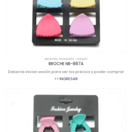
BROCHES
,
PRIMAVERA - VERANO
BROCHE NB-887A
Deberás iniciar sesión para ver los precios y poder comprar
>> INGRESAR