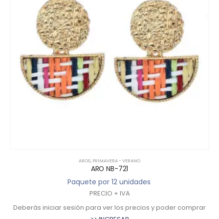
AROS
,
PRIMAVERA - VERANO
ARO NB-721
Paquete por 12 unidades
PRECIO + IVA
Deberás iniciar sesión para ver los precios y poder comprar