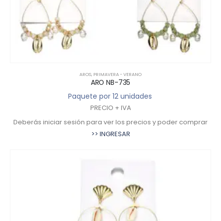
AROS
,
PRIMAVERA - VERANO
ARO NB-735
Paquete por 12 unidades
PRECIO + IVA
Deberás iniciar sesión para ver los precios y poder comprar
>> INGRESAR