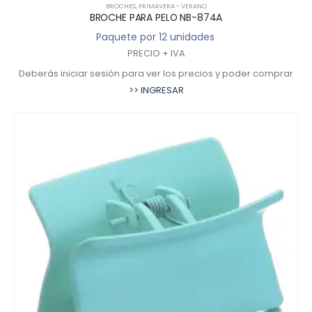
BROCHES
,
PRIMAVERA - VERANO
BROCHE PARA PELO NB-874A
Paquete por 12 unidades
PRECIO + IVA
Deberás iniciar sesión para ver los precios y poder comprar
>> INGRESAR