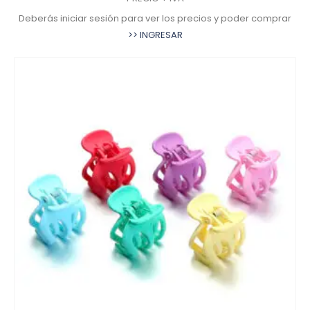
Deberás iniciar sesión para ver los precios y poder comprar
>> INGRESAR