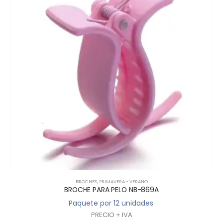
BROCHES
,
PRIMAVERA - VERANO
BROCHE PARA PELO NB-869A
Paquete por 12 unidades
PRECIO + IVA