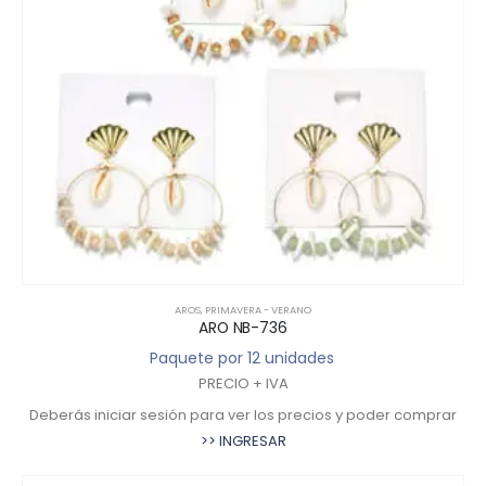
AROS
,
PRIMAVERA - VERANO
ARO NB-736
Paquete por 12 unidades
PRECIO + IVA
Deberás iniciar sesión para ver los precios y poder comprar
>> INGRESAR