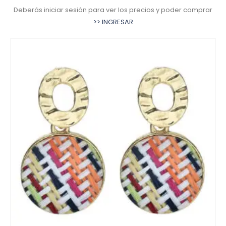
Deberás iniciar sesión para ver los precios y poder comprar
>> INGRESAR