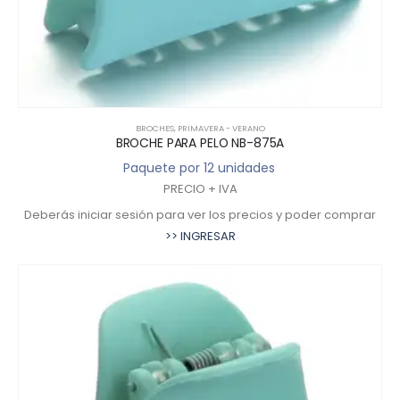
BROCHES
,
PRIMAVERA - VERANO
BROCHE PARA PELO NB-875A
Paquete por 12 unidades
PRECIO + IVA
Deberás iniciar sesión para ver los precios y poder comprar
>> INGRESAR