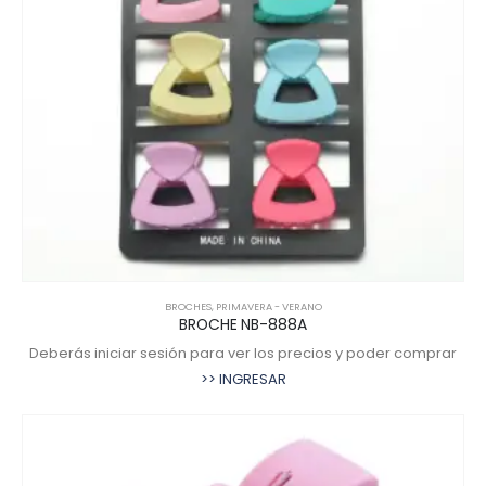
BROCHES
,
PRIMAVERA - VERANO
BROCHE NB-888A
Deberás iniciar sesión para ver los precios y poder comprar
>> INGRESAR