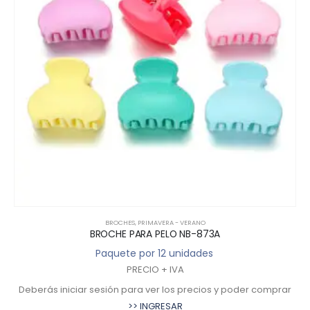
BROCHES
,
PRIMAVERA - VERANO
BROCHE PARA PELO NB-873A
Paquete por 12 unidades
PRECIO + IVA
Deberás iniciar sesión para ver los precios y poder comprar
>> INGRESAR