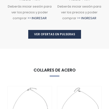
ra
Deberás iniciar sesión para
Deberás iniciar sesión para
D
ver los precios y poder
ver los precios y poder
comprar
>> INGRESAR
comprar
>> INGRESAR
VER OFERTAS EN PULSERAS
COLLARES DE ACERO