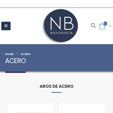
HOME
ACERO
ACERO
AROS DE ACERO