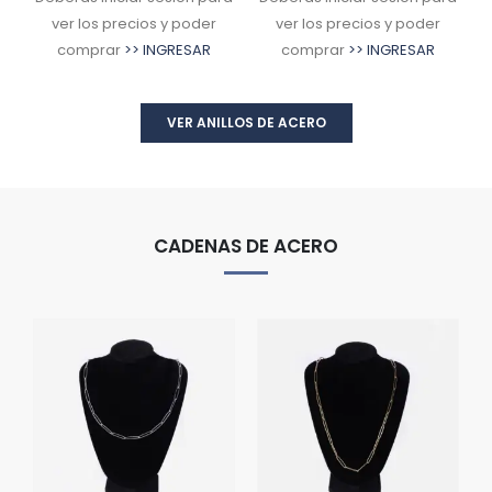
ver los precios y poder
ver los precios y poder
comprar
>> INGRESAR
comprar
>> INGRESAR
VER ANILLOS DE ACERO
CADENAS DE ACERO