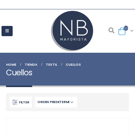
HOME
TIENDA
TEXTIL
CUELLOS
Cuellos
FILTER