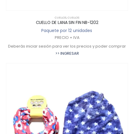
CUELLOS
,
CUELLOS
CUELLO DE LANA SIN FIN NB-1202
Paquete por 12 unidades
PRECIO + IVA
Deberás iniciar sesión para ver los precios y poder comprar
>> INGRESAR