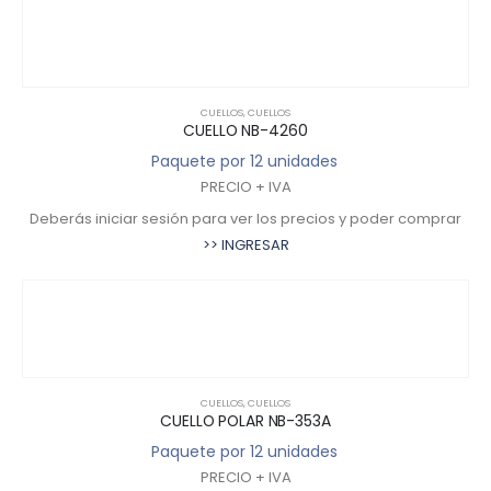
CUELLOS
,
CUELLOS
CUELLO NB-4260
Paquete por 12 unidades
PRECIO + IVA
Deberás iniciar sesión para ver los precios y poder comprar
>> INGRESAR
CUELLOS
,
CUELLOS
CUELLO POLAR NB-353A
Paquete por 12 unidades
PRECIO + IVA