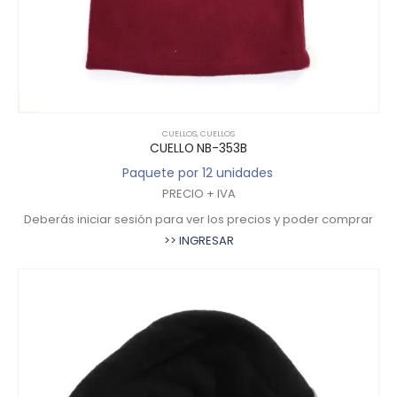
CUELLOS
,
CUELLOS
CUELLO NB-353B
Paquete por 12 unidades
PRECIO + IVA
Deberás iniciar sesión para ver los precios y poder comprar
>> INGRESAR