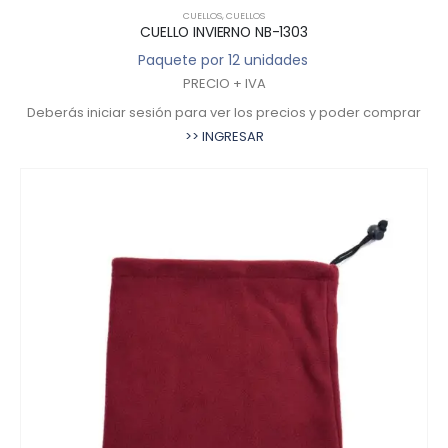
CUELLOS
,
CUELLOS
CUELLO INVIERNO NB-1303
Paquete por 12 unidades
PRECIO + IVA
Deberás iniciar sesión para ver los precios y poder comprar
>> INGRESAR