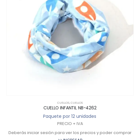
CUELLOS
,
CUELLOS
CUELLO INFANTIL NB-4262
Paquete por 12 unidades
PRECIO + IVA
Deberás iniciar sesión para ver los precios y poder comprar