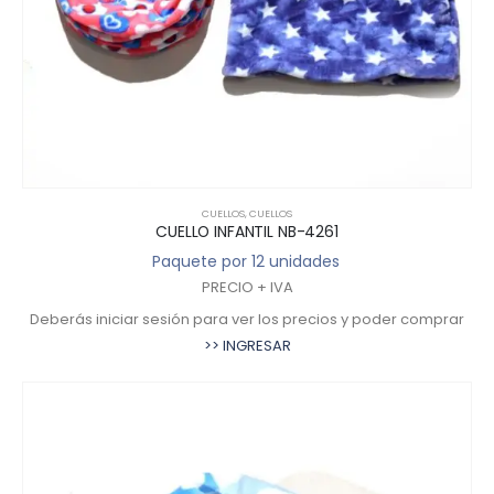
CUELLOS
,
CUELLOS
CUELLO INFANTIL NB-4261
Paquete por 12 unidades
PRECIO + IVA
Deberás iniciar sesión para ver los precios y poder comprar
>> INGRESAR