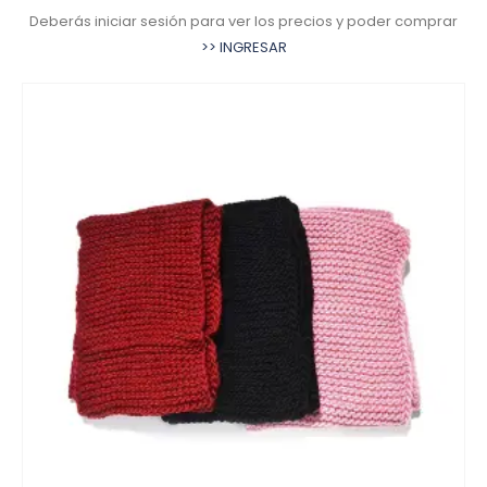
Deberás iniciar sesión para ver los precios y poder comprar
>> INGRESAR