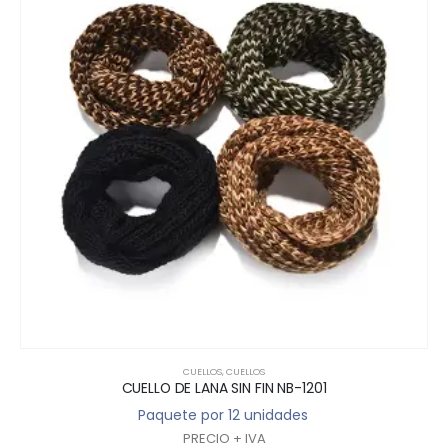
CUELLOS
,
CUELLOS
CUELLO DE LANA SIN FIN NB-1201
Paquete por 12 unidades
PRECIO + IVA