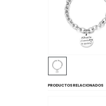
PRODUCTOS RELACIONADOS