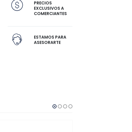
PRECIOS
EXCLUSIVOS A
COMERCIANTES
ESTAMOS PARA
ASESORARTE