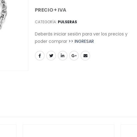
PRECIO + IVA
CATEGORÍA:
PULSERAS
Deberás iniciar sesión para ver los precios y
poder comprar
>> INGRESAR