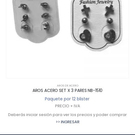
AROS DE ACERO
AROS ACERO SET X 3 PARES NB-1510
Paquete por 12 blister
PRECIO + IVA
Deberás iniciar sesión para ver los precios y poder comprar
>> INGRESAR