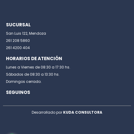
SUCURSAL
San Luis 122, Mendoza
261 208 5860
261 4200 404
HORARIOS DE ATENCIÓN
Lunes a Viernes de 08:30 a 17:30 hs.
Sábados de 08:30 a 13:30 hs.
Domingos cerrado.
SEGUINOS
Desarrollado por
KUDA CONSULTORA