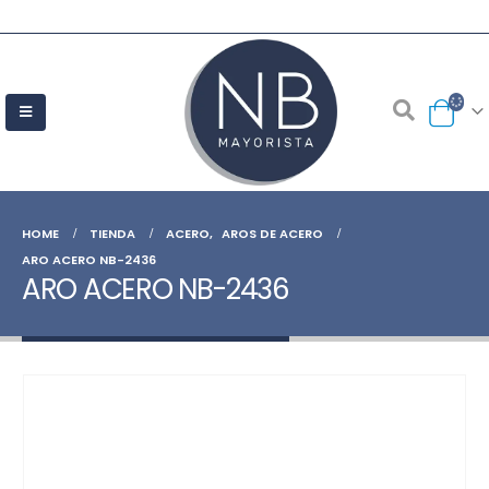
HOME
TIENDA
ACERO
,
AROS DE ACERO
ARO ACERO NB-2436
ARO ACERO NB-2436