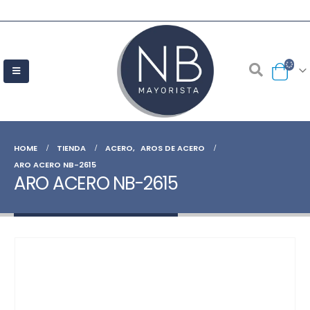
HOME
TIENDA
ACERO
,
AROS DE ACERO
ARO ACERO NB-2615
ARO ACERO NB-2615