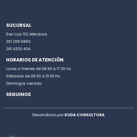
SUCURSAL
San Luis 122, Mendoza
261 208 5860
261 4200 404
HORARIOS DE ATENCIÓN
Lunes a Viernes de 08:30 a 17:30 hs.
Sábados de 08:30 a 13:30 hs.
Domingos cerrado.
SEGUINOS
Desarrollado por
KUDA CONSULTORA