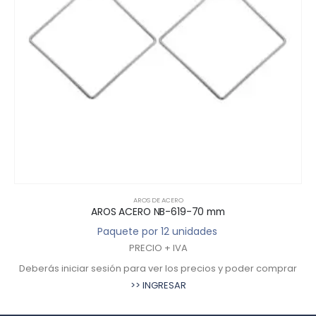
AROS DE ACERO
AROS ACERO NB-619-70 mm
Paquete por 12 unidades
PRECIO + IVA
Deberás iniciar sesión para ver los precios y poder comprar
>> INGRESAR