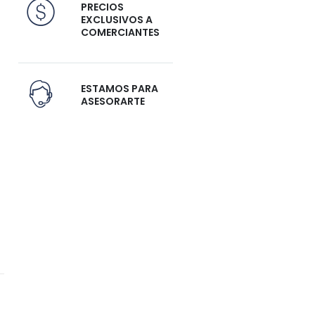
PRECIOS
EXCLUSIVOS A
COMERCIANTES
ESTAMOS PARA
ASESORARTE