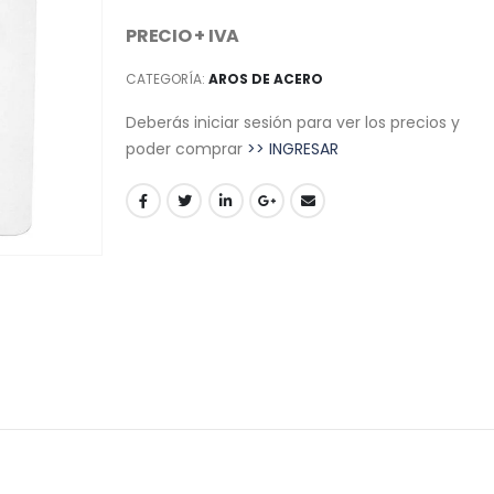
PRECIO + IVA
CATEGORÍA:
AROS DE ACERO
Deberás iniciar sesión para ver los precios y
poder comprar
>> INGRESAR