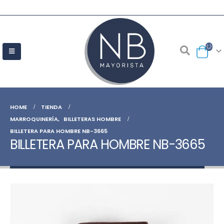
HOME
TIENDA
MARROQUINERÍA
,
BILLETERAS HOMBRE
BILLETERA PARA HOMBRE NB-3665
BILLETERA PARA HOMBRE NB-3665