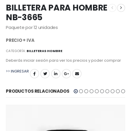
BILLETERA PARA HOMBRE
NB-3665
Paquete por 12 unidades
PRECIO + IVA
CATEGORÍA:
BILLETERAS HOMBRE
Deberás iniciar sesión para ver los precios y poder comprar
>> INGRESAR
PRODUCTOS RELACIONADOS