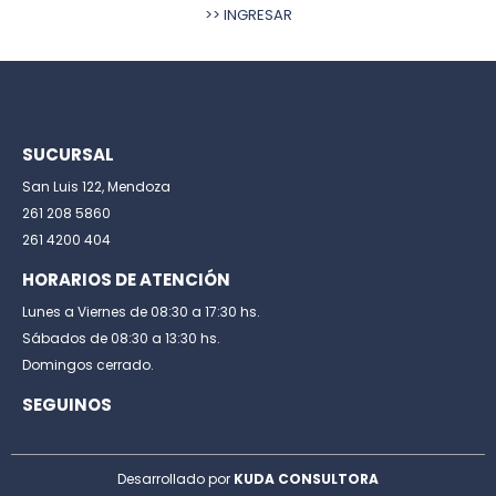
>> INGRESAR
SUCURSAL
San Luis 122, Mendoza
261 208 5860
261 4200 404
HORARIOS DE ATENCIÓN
Lunes a Viernes de 08:30 a 17:30 hs.
Sábados de 08:30 a 13:30 hs.
Domingos cerrado.
SEGUINOS
Desarrollado por
KUDA CONSULTORA