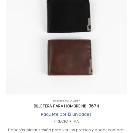
BILLETERAS HOMBRE
BILLETERA PARA HOMBRE NB-3674
Paquete por 12 unidades
PRECIO + IVA
Deberás iniciar sesión para ver los precios y poder comprar