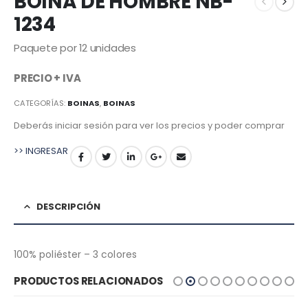
BOINA DE HOMBRE NB-
1234
Paquete por 12 unidades
PRECIO + IVA
CATEGORÍAS:
BOINAS
,
BOINAS
Deberás iniciar sesión para ver los precios y poder comprar
>> INGRESAR
DESCRIPCIÓN
100% poliéster – 3 colores
PRODUCTOS RELACIONADOS