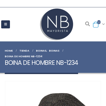
HOME
TIENDA
BOINAS
,
BOINAS
BOINA DE HOMBRE NB-1234
BOINA DE HOMBRE NB-1234