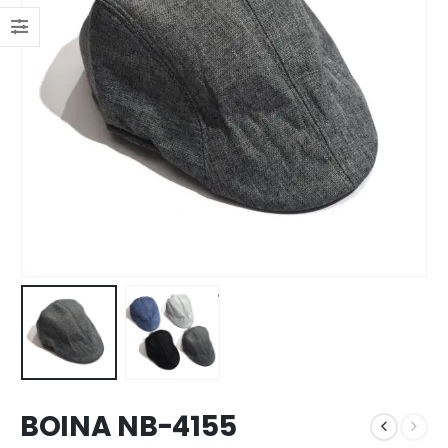
BOINA NB-4155