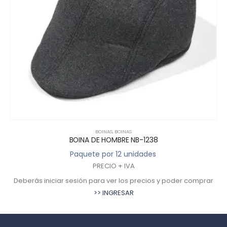
BOINAS
,
BOINAS
BOINA DE HOMBRE NB-1238
Paquete por 12 unidades
PRECIO + IVA
Deberás iniciar sesión para ver los precios y poder comprar
>> INGRESAR