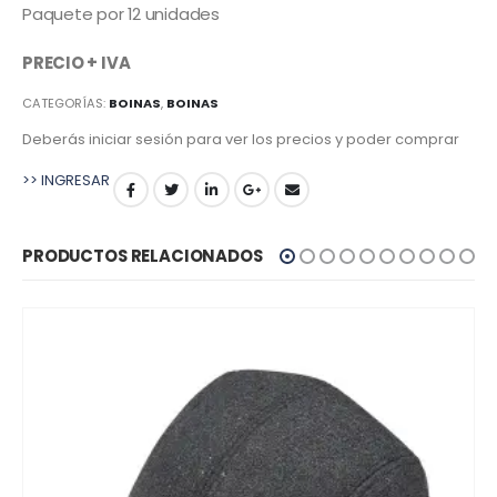
Paquete por 12 unidades
PRECIO + IVA
CATEGORÍAS:
BOINAS
,
BOINAS
Deberás iniciar sesión para ver los precios y poder comprar
>> INGRESAR
PRODUCTOS RELACIONADOS