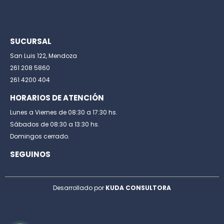
SUCURSAL
San Luis 122, Mendoza
261 208 5860
261 4200 404
HORARIOS DE ATENCIÓN
Lunes a Viernes de 08:30 a 17:30 hs.
Sábados de 08:30 a 13:30 hs.
Domingos cerrado.
SEGUINOS
Desarrollado por
KUDA CONSULTORA