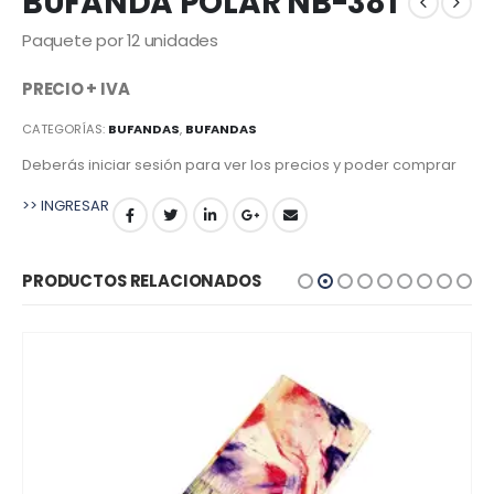
BUFANDA POLAR NB-381
Paquete por 12 unidades
PRECIO + IVA
CATEGORÍAS:
BUFANDAS
,
BUFANDAS
Deberás iniciar sesión para ver los precios y poder comprar
>> INGRESAR
PRODUCTOS RELACIONADOS