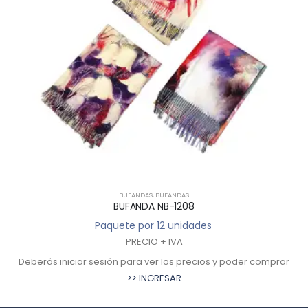
BUFANDAS
,
BUFANDAS
BUFANDA NB-1207
Paquete por 12 unidades
PRECIO + IVA
Deberás iniciar sesión para ver los precios y poder comprar
>> INGRESAR