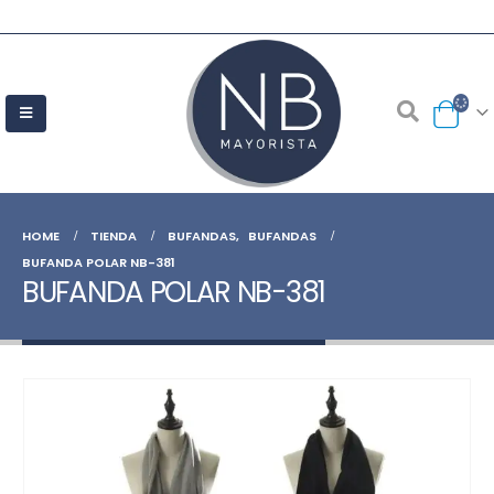
HOME
TIENDA
BUFANDAS
,
BUFANDAS
BUFANDA POLAR NB-381
BUFANDA POLAR NB-381