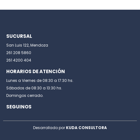
SUCURSAL
San Luis 122, Mendoza
261 208 5860
261 4200 404
HORARIOS DE ATENCIÓN
Lunes a Viernes de 08:30 a 17:30 hs.
Sábados de 08:30 a 13:30 hs.
Domingos cerrado.
SEGUINOS
Desarrollado por
KUDA CONSULTORA