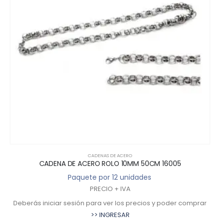
CADENAS DE ACERO
CADENA DE ACERO ROLO 10MM 50CM 16005
Paquete por 12 unidades
PRECIO + IVA
Deberás iniciar sesión para ver los precios y poder comprar
>> INGRESAR