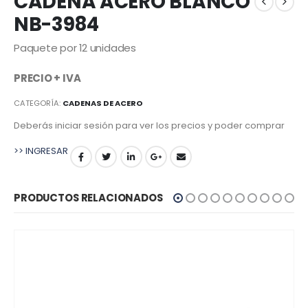
CADENA ACERO BLANCO
NB-3984
Paquete por 12 unidades
PRECIO + IVA
CATEGORÍA:
CADENAS DE ACERO
Deberás iniciar sesión para ver los precios y poder comprar
>> INGRESAR
PRODUCTOS RELACIONADOS