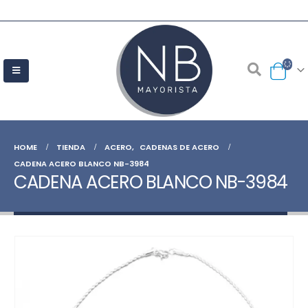
HOME
TIENDA
ACERO
,
CADENAS DE ACERO
CADENA ACERO BLANCO NB-3984
CADENA ACERO BLANCO NB-3984