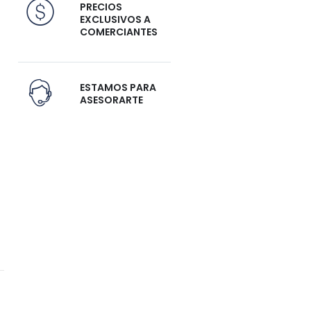
PRECIOS
EXCLUSIVOS A
COMERCIANTES
ESTAMOS PARA
ASESORARTE