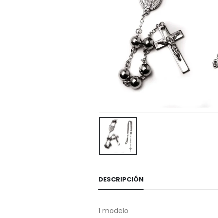
DESCRIPCIÓN
1 modelo