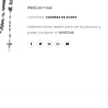
PRECIO + IVA
CATEGORÍA:
CADENAS DE ACERO
Deberás iniciar sesión para ver los precios y
poder comprar
>> INGRESAR