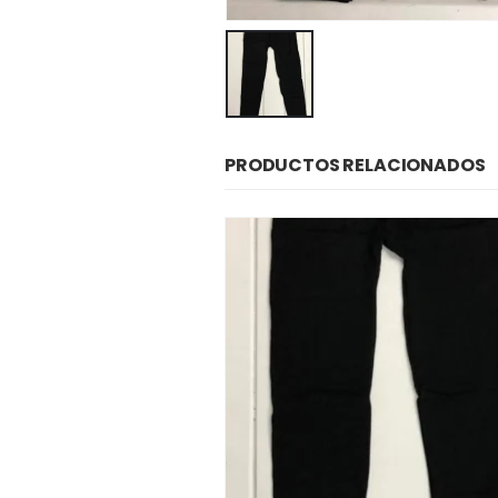
PRODUCTOS RELACIONADOS