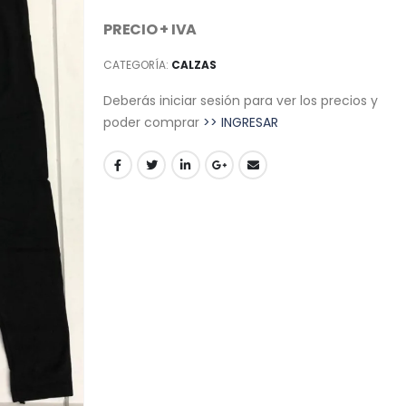
PRECIO + IVA
CATEGORÍA:
CALZAS
Deberás iniciar sesión para ver los precios y
poder comprar
>> INGRESAR