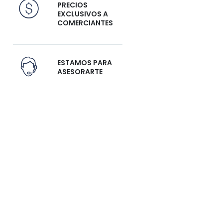
PRECIOS
EXCLUSIVOS A
COMERCIANTES
ESTAMOS PARA
ASESORARTE