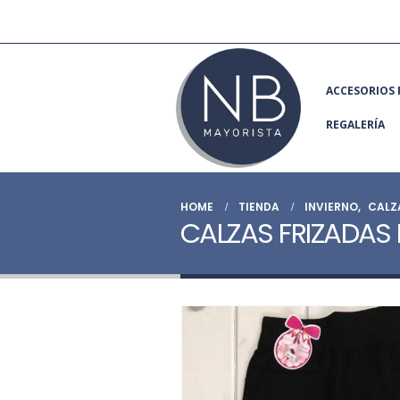
ACCESORIOS 
REGALERÍA
HOME
TIENDA
INVIERNO
,
CALZ
CALZAS FRIZADAS