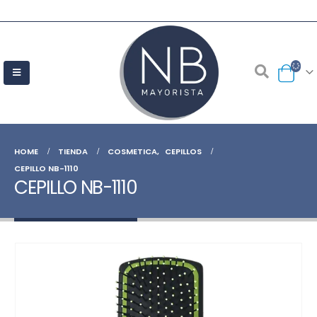
HOME
TIENDA
COSMETICA
,
CEPILLOS
CEPILLO NB-1110
CEPILLO NB-1110