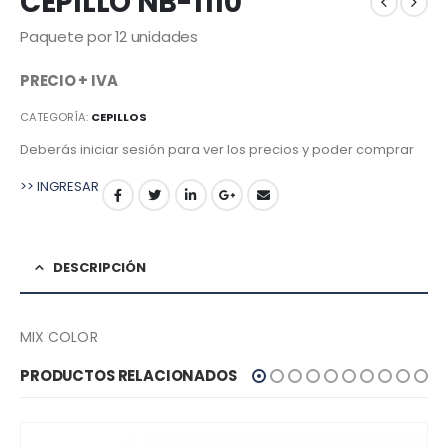
CEPILLO NB-1110
Paquete por 12 unidades
PRECIO + IVA
CATEGORÍA:
CEPILLOS
Deberás iniciar sesión para ver los precios y poder comprar
>> INGRESAR
DESCRIPCIÓN
MIX COLOR
PRODUCTOS RELACIONADOS