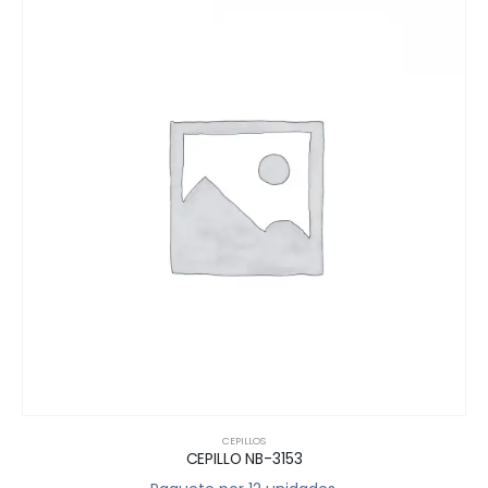
CEPILLOS
CEPILLO NB-3153