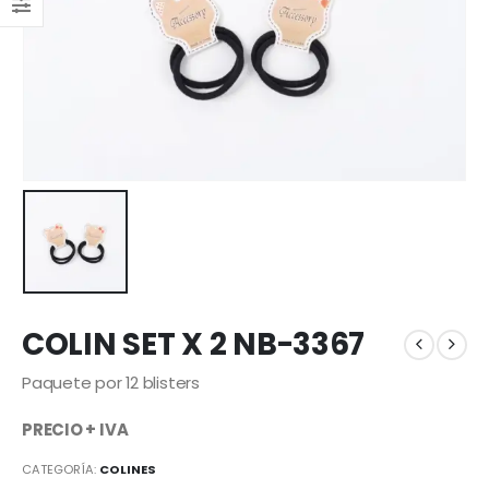
COLIN SET X 2 NB-3367
Paquete por 12 blisters
PRECIO + IVA
CATEGORÍA:
COLINES