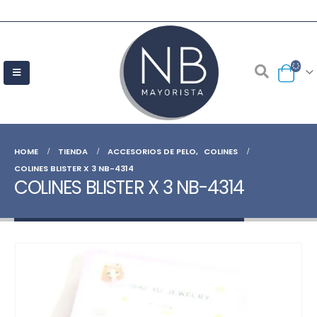
HOME
TIENDA
ACCESORIOS DE PELO
,
COLINES
COLINES BLISTER X 3 NB-4314
COLINES BLISTER X 3 NB-4314