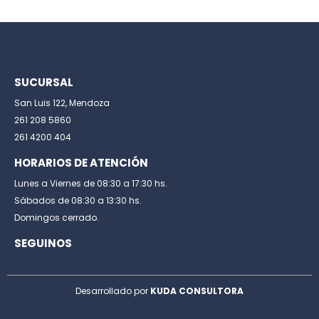
SUCURSAL
San Luis 122, Mendoza
261 208 5860
261 4200 404
HORARIOS DE ATENCIÓN
Lunes a Viernes de 08:30 a 17:30 hs.
Sábados de 08:30 a 13:30 hs.
Domingos cerrado.
SEGUINOS
Desarrollado por
KUDA CONSULTORA