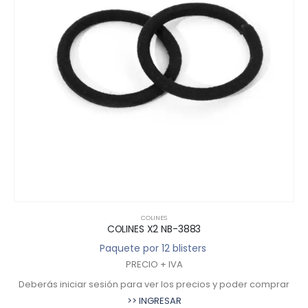
COLINES
COLINES X2 NB-3883
Paquete por 12 blisters
PRECIO + IVA
Deberás iniciar sesión para ver los precios y poder comprar
>> INGRESAR