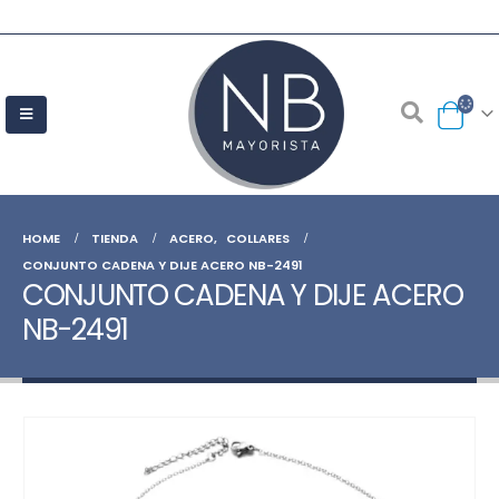
HOME
TIENDA
ACERO
,
COLLARES
CONJUNTO CADENA Y DIJE ACERO NB-2491
CONJUNTO CADENA Y DIJE ACERO
NB-2491