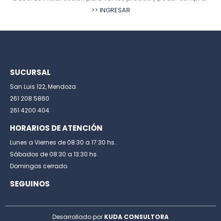
>> INGRESAR
SUCURSAL
San Luis 122, Mendoza
261 208 5860
261 4200 404
HORARIOS DE ATENCIÓN
Lunes a Viernes de 08:30 a 17:30 hs.
Sábados de 08:30 a 13:30 hs.
Domingos cerrado.
SEGUINOS
Desarrollado por
KUDA CONSULTORA