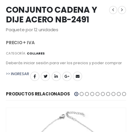
CONJUNTO CADENA Y
DIJE ACERO NB-2491
Paquete por 12 unidades
PRECIO + IVA
CATEGORÍA:
COLLARES
Deberás iniciar sesión para ver los precios y poder comprar
>> INGRESAR
PRODUCTOS RELACIONADOS