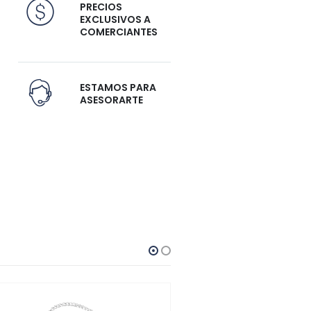
PRECIOS
EXCLUSIVOS A
COMERCIANTES
ESTAMOS PARA
ASESORARTE