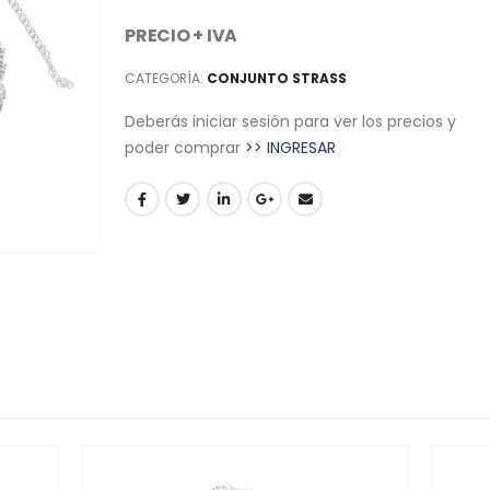
PRECIO + IVA
CATEGORÍA:
CONJUNTO STRASS
Deberás iniciar sesión para ver los precios y
poder comprar
>> INGRESAR