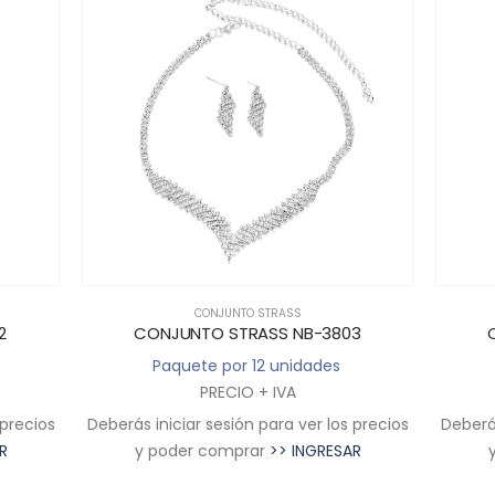
CONJUNTO STRASS
2
CONJUNTO STRASS NB-3803
Paquete por 12 unidades
PRECIO + IVA
 precios
Deberás iniciar sesión para ver los precios
Deberás
R
y poder comprar
>> INGRESAR