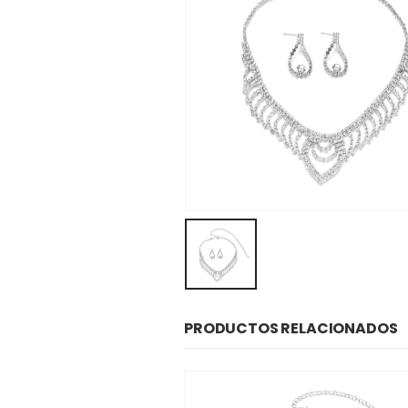
PRODUCTOS RELACIONADOS