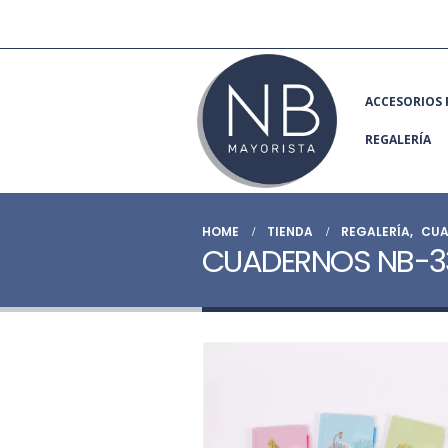
ACCESORIOS 
REGALERÍA
HOME
TIENDA
REGALERÍA
,
CUA
CUADERNOS NB-3