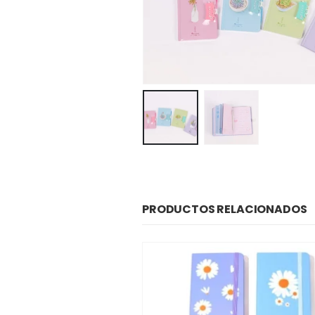
PRODUCTOS RELACIONADOS