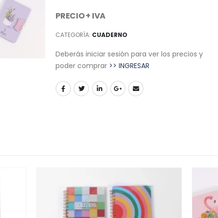
PRECIO + IVA
CATEGORÍA:
CUADERNO
Deberás iniciar sesión para ver los precios y
poder comprar
>> INGRESAR