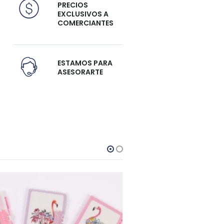
PRECIOS
EXCLUSIVOS A
COMERCIANTES
ESTAMOS PARA
ASESORARTE