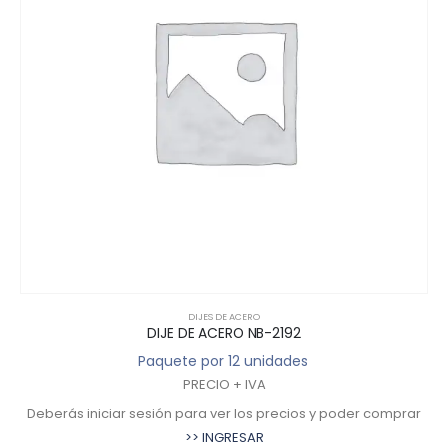
DIJES DE ACERO
DIJE DE ACERO NB-2192
Paquete por 12 unidades
PRECIO + IVA
Deberás iniciar sesión para ver los precios y poder comprar
>> INGRESAR