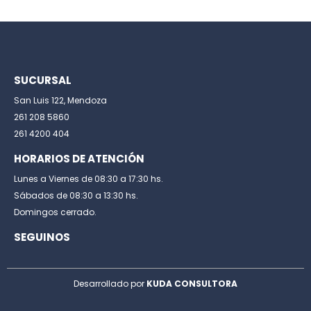
SUCURSAL
San Luis 122, Mendoza
261 208 5860
261 4200 404
HORARIOS DE ATENCIÓN
Lunes a Viernes de 08:30 a 17:30 hs.
Sábados de 08:30 a 13:30 hs.
Domingos cerrado.
SEGUINOS
Desarrollado por
KUDA CONSULTORA