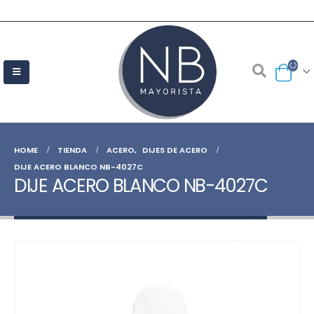
HOME
TIENDA
ACERO
,
DIJES DE ACERO
DIJE ACERO BLANCO NB-4027C
DIJE ACERO BLANCO NB-4027C