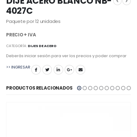
DIJE ACERO BLANCO NB-
4027C
Paquete por 12 unidades
PRECIO + IVA
CATEGORÍA:
DIJES DE ACERO
Deberás iniciar sesión para ver los precios y poder comprar
>> INGRESAR
PRODUCTOS RELACIONADOS