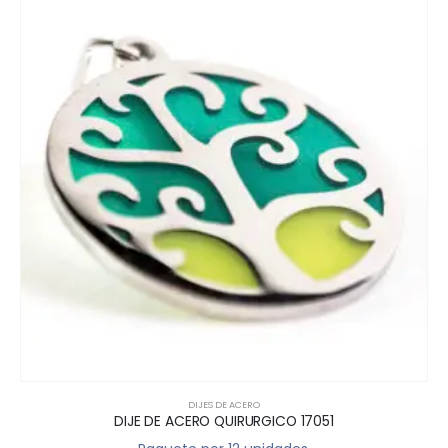
DIJES DE ACERO
DIJE DE ACERO QUIRURGICO 17051