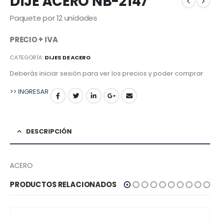
DIJE ACERO NB-2147
Paquete por 12 unidades
PRECIO + IVA
CATEGORÍA:
DIJES DE ACERO
Deberás iniciar sesión para ver los precios y poder comprar
>> INGRESAR
DESCRIPCIÓN
ACERO
PRODUCTOS RELACIONADOS