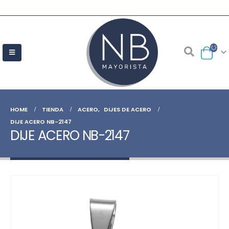
HOME
TIENDA
ACERO
,
DIJES DE ACERO
DIJE ACERO NB-2147
DIJE ACERO NB-2147