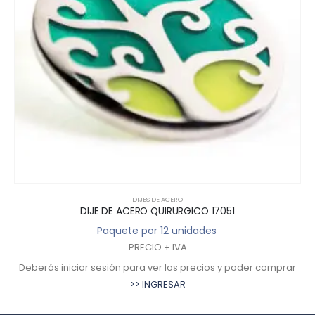
DIJES DE ACERO
DIJE DE ACERO QUIRURGICO 17051
Paquete por 12 unidades
PRECIO + IVA
Deberás iniciar sesión para ver los precios y poder comprar
>> INGRESAR