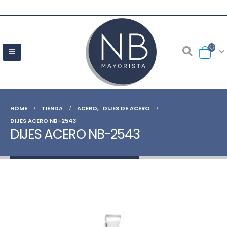
HOME
TIENDA
ACERO
,
DIJES DE ACERO
DIJES ACERO NB-2543
DIJES ACERO NB-2543