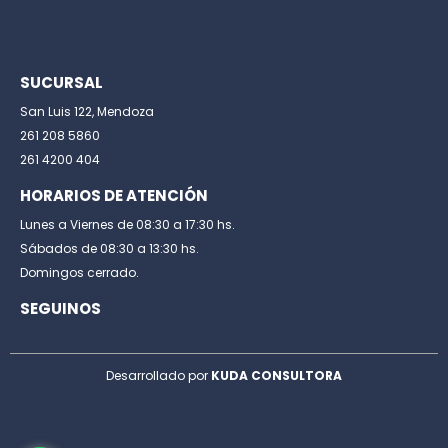
SUCURSAL
San Luis 122, Mendoza
261 208 5860
261 4200 404
HORARIOS DE ATENCIÓN
Lunes a Viernes de 08:30 a 17:30 hs.
Sábados de 08:30 a 13:30 hs.
Domingos cerrado.
SEGUINOS
Desarrollado por
KUDA CONSULTORA