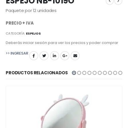
ESPEJO NB-1019O
Paquete por 12 unidades
PRECIO + IVA
CATEGORÍA:
ESPEJOS
Deberás iniciar sesión para ver los precios y poder comprar
>> INGRESAR
PRODUCTOS RELACIONADOS