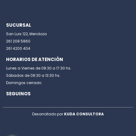
SUCURSAL
San Luis 122, Mendoza
261 208 5860
261 4200 404
HORARIOS DE ATENCIÓN
Lunes a Viernes de 08:30 a 17:30 hs.
Sábados de 08:30 a 13:30 hs.
Domingos cerrado.
SEGUINOS
Desarrollado por
KUDA CONSULTORA