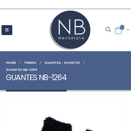
HOME
TIENDA
GUANTES
,
GUANTES
GUANTES NB-1264
GUANTES NB-1264