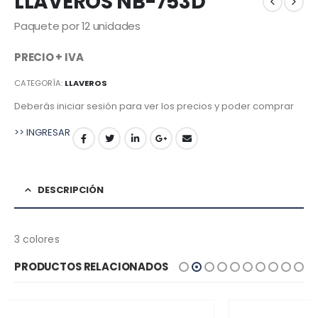
LLAVEROS NB-753D
Paquete por 12 unidades
PRECIO + IVA
CATEGORÍA:
LLAVEROS
Deberás iniciar sesión para ver los precios y poder comprar
>> INGRESAR
DESCRIPCIÓN
3 colores
PRODUCTOS RELACIONADOS