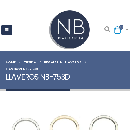
HOME
TIENDA
REGALERÍA
,
LLAVEROS
LLAVEROS NB-753D
LLAVEROS NB-753D