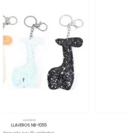
LLAVEROS
LLAVEROS NB-753C