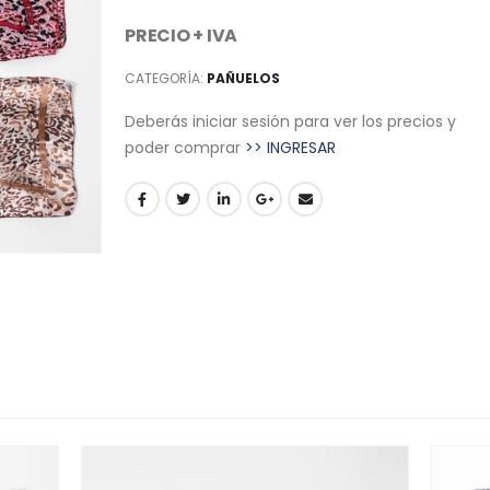
PRECIO + IVA
CATEGORÍA:
PAÑUELOS
Deberás iniciar sesión para ver los precios y
poder comprar
>> INGRESAR