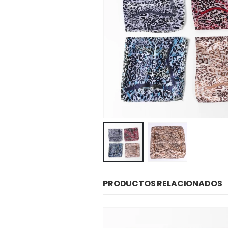
PRODUCTOS RELACIONADOS