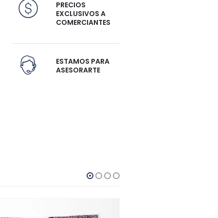
PRECIOS
EXCLUSIVOS A
COMERCIANTES
ESTAMOS PARA
ASESORARTE