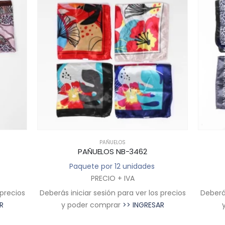
PAÑUELOS
PAÑUELOS NB-3462
Paquete por 12 unidades
PRECIO + IVA
 precios
Deberás iniciar sesión para ver los precios
Deberás
R
y poder comprar
>> INGRESAR