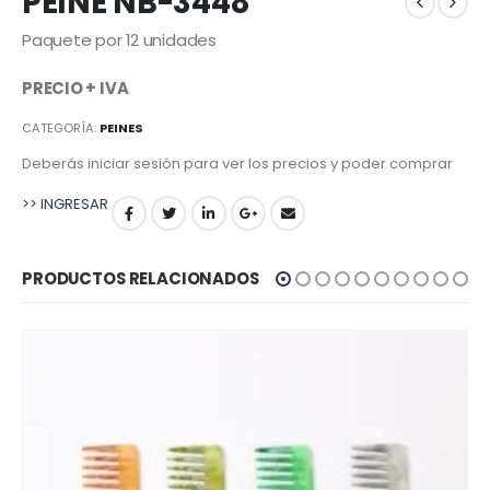
PEINE NB-3448
Paquete por 12 unidades
PRECIO + IVA
CATEGORÍA:
PEINES
Deberás iniciar sesión para ver los precios y poder comprar
>> INGRESAR
PRODUCTOS RELACIONADOS