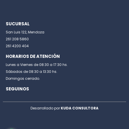
SUCURSAL
San Luis 122, Mendoza
261 208 5860
261 4200 404
HORARIOS DE ATENCIÓN
Lunes a Viernes de 08:30 a 17:30 hs.
Sábados de 08:30 a 13:30 hs.
Domingos cerrado.
SEGUINOS
Desarrollado por
KUDA CONSULTORA