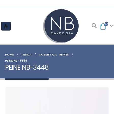
HOME
TIENDA
COSMETICA
,
PEINES
PEINE NB-3448
PEINE NB-3448