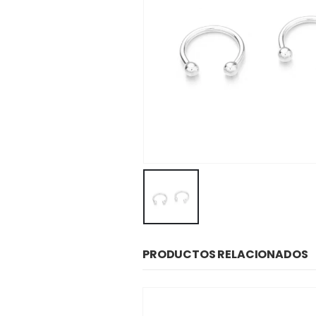
PRODUCTOS RELACIONADOS