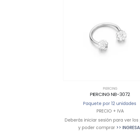
PIERCING
PIERCING NB-3072
Paquete por 12 unidades
PRECIO + IVA
Deberás iniciar sesión para ver los
y poder comprar
>> INGRESA