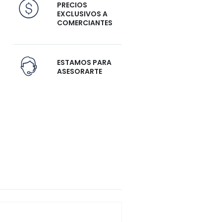
PRECIOS
EXCLUSIVOS A
COMERCIANTES
ESTAMOS PARA
ASESORARTE