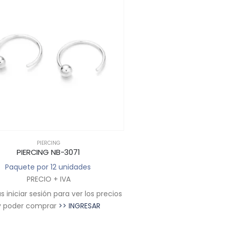
PIERCING
PIERCING NB-3071
Paquete por 12 unidades
PRECIO + IVA
 iniciar sesión para ver los precios
y poder comprar
>> INGRESAR