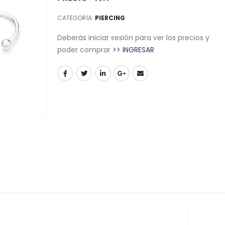
CATEGORÍA:
PIERCING
Deberás iniciar sesión para ver los precios y
poder comprar
>> INGRESAR