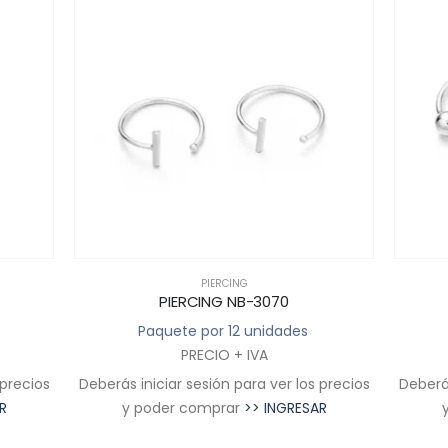
PIERCING
PIERCING NB-3070
Paquete por 12 unidades
PRECIO + IVA
 precios
Deberás iniciar sesión para ver los precios
Deberás
R
y poder comprar
>> INGRESAR