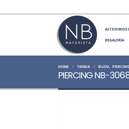
ACCESORIOS 
REGALERÍA
HOME
TIENDA
BIJOU
,
PIERCIN
PIERCING NB-306