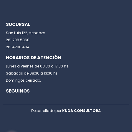
SUCURSAL
San Luis 122, Mendoza
261 208 5860
261 4200 404
HORARIOS DE ATENCIÓN
Lunes a Viernes de 08:30 a 17:30 hs.
Sábados de 08:30 a 13:30 hs.
Domingos cerrado.
SEGUINOS
Desarrollado por
KUDA CONSULTORA