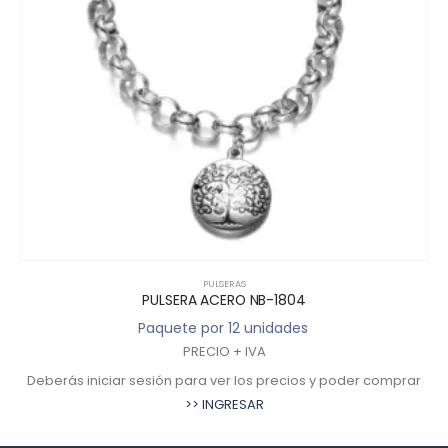
PULSERAS
PULSERA ACERO NB-1804
Paquete por 12 unidades
PRECIO + IVA
Deberás iniciar sesión para ver los precios y poder comprar
>> INGRESAR