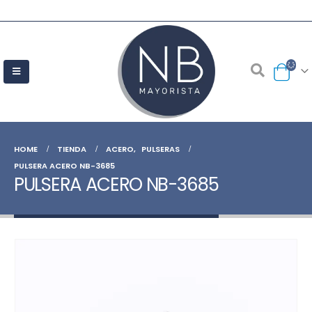
HOME
TIENDA
ACERO
,
PULSERAS
PULSERA ACERO NB-3685
PULSERA ACERO NB-3685