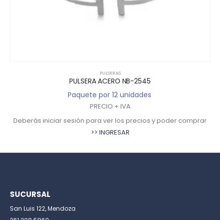
PULSERAS
PULSERA ACERO NB-2545
Paquete por 12 unidades
PRECIO + IVA
Deberás iniciar sesión para ver los precios y poder comprar
>> INGRESAR
SUCURSAL
San Luis 122, Mendoza