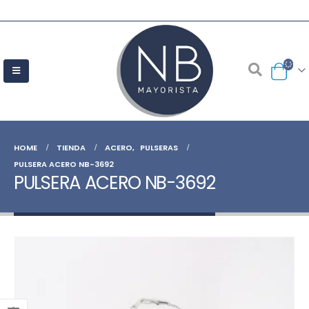
HOME
TIENDA
ACERO
,
PULSERAS
PULSERA ACERO NB-3692
PULSERA ACERO NB-3692