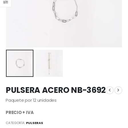
PULSERA ACERO NB-3692
Paquete por 12 unidades
PRECIO + IVA
CATEGORÍA:
PULSERAS