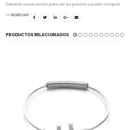
Deberás iniciar sesión para ver los precios y poder comprar
>> INGRESAR
PRODUCTOS RELACIONADOS