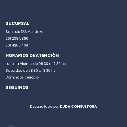
SUCURSAL
San Luis 122, Mendoza
261 208 5860
261 4200 404
HORARIOS DE ATENCIÓN
Lunes a Viernes de 08:30 a 17:30 hs.
Sábados de 08:30 a 13:30 hs.
Domingos cerrado.
SEGUINOS
Desarrollado por
KUDA CONSULTORA