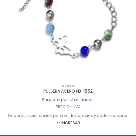
PULSERAS
PULSERA ACERO NB-1862
Paquete por 12 unidades
PRECIO + IVA
Deberás iniciar sesión para ver los precios y poder comprar
>> INGRESAR