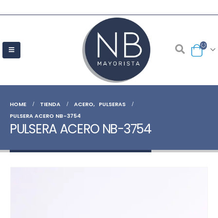
HOME
TIENDA
ACERO
,
PULSERAS
PULSERA ACERO NB-3754
PULSERA ACERO NB-3754