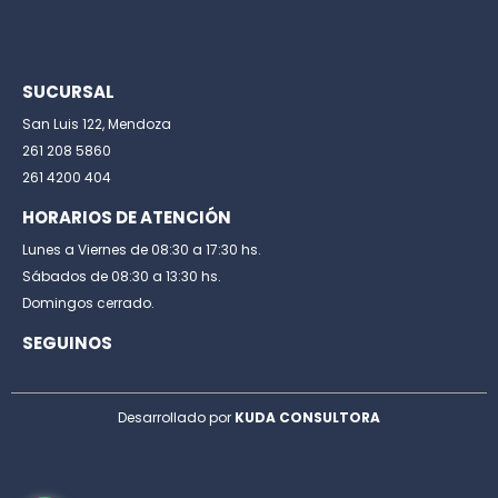
SUCURSAL
San Luis 122, Mendoza
261 208 5860
261 4200 404
HORARIOS DE ATENCIÓN
Lunes a Viernes de 08:30 a 17:30 hs.
Sábados de 08:30 a 13:30 hs.
Domingos cerrado.
SEGUINOS
Desarrollado por
KUDA CONSULTORA