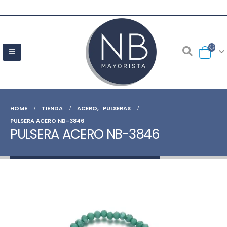
HOME
TIENDA
ACERO
,
PULSERAS
PULSERA ACERO NB-3846
PULSERA ACERO NB-3846