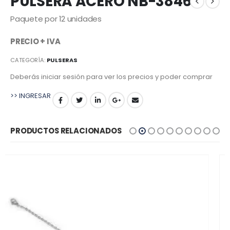
PULSERA ACERO NB-3846
Paquete por 12 unidades
PRECIO + IVA
CATEGORÍA:
PULSERAS
Deberás iniciar sesión para ver los precios y poder comprar
>> INGRESAR
PRODUCTOS RELACIONADOS