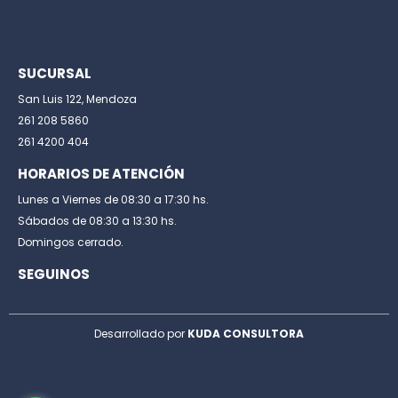
SUCURSAL
San Luis 122, Mendoza
261 208 5860
261 4200 404
HORARIOS DE ATENCIÓN
Lunes a Viernes de 08:30 a 17:30 hs.
Sábados de 08:30 a 13:30 hs.
Domingos cerrado.
SEGUINOS
Desarrollado por
KUDA CONSULTORA