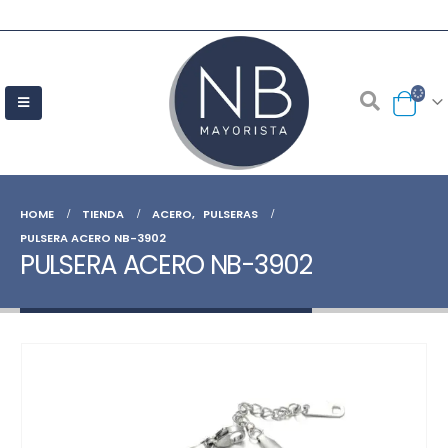
HOME
TIENDA
ACERO
,
PULSERAS
PULSERA ACERO NB-3902
PULSERA ACERO NB-3902