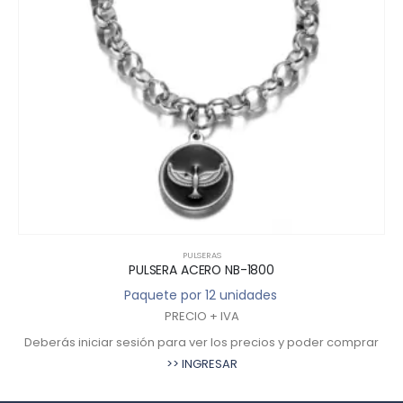
PULSERAS
PULSERA ACERO NB-1800
Paquete por 12 unidades
PRECIO + IVA
Deberás iniciar sesión para ver los precios y poder comprar
>> INGRESAR