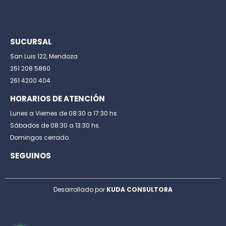
SUCURSAL
San Luis 122, Mendoza
261 208 5860
261 4200 404
HORARIOS DE ATENCIÓN
Lunes a Viernes de 08:30 a 17:30 hs.
Sábados de 08:30 a 13:30 hs.
Domingos cerrado.
SEGUINOS
Desarrollado por
KUDA CONSULTORA