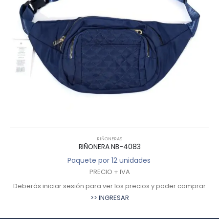
RIÑONERAS
RIÑONERA NB-4083
Paquete por 12 unidades
PRECIO + IVA
Deberás iniciar sesión para ver los precios y poder comprar
>> INGRESAR