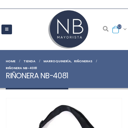
HOME
TIENDA
MARROQUINERÍA
,
RIÑONERAS
RIÑONERA NB-4081
RIÑONERA NB-4081