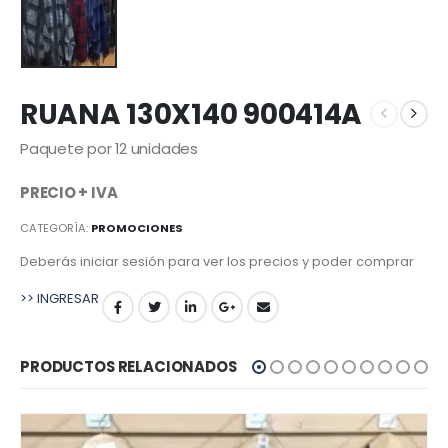
RUANA 130X140 900414A
Paquete por 12 unidades
PRECIO + IVA
CATEGORÍA:
PROMOCIONES
Deberás iniciar sesión para ver los precios y poder comprar
>> INGRESAR
PRODUCTOS RELACIONADOS