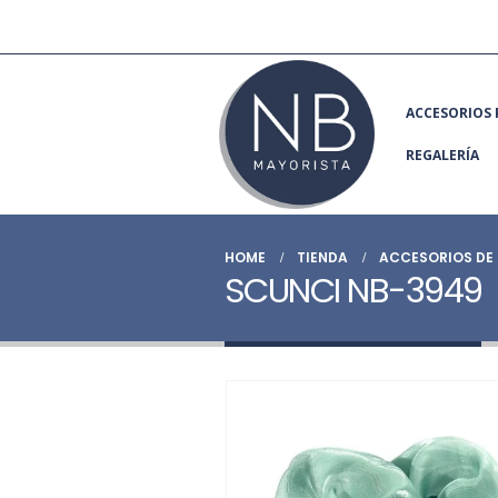
ACCESORIOS 
REGALERÍA
HOME
TIENDA
ACCESORIOS DE 
SCUNCI NB-3949