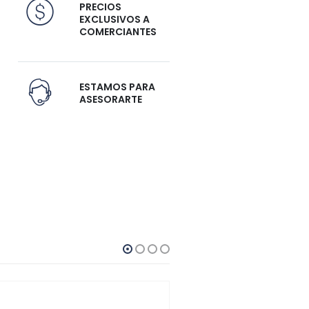
PRECIOS
EXCLUSIVOS A
COMERCIANTES
ESTAMOS PARA
ASESORARTE