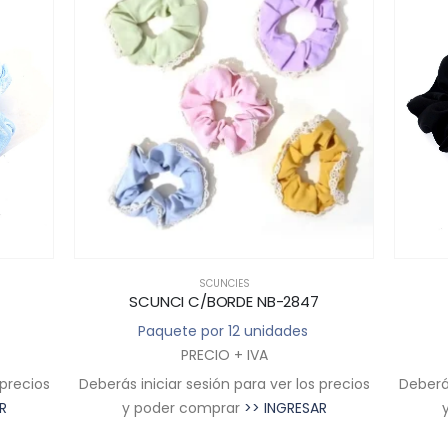
SCUNCIES
SCUNCI C/BORDE NB-2847
Paquete por 12 unidades
PRECIO + IVA
 precios
Deberás iniciar sesión para ver los precios
Deberás
R
y poder comprar
>> INGRESAR