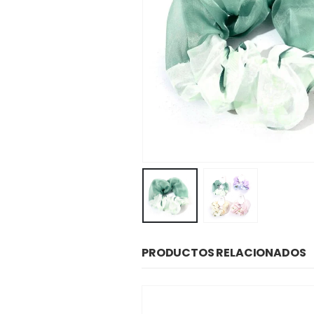
PRODUCTOS RELACIONADOS