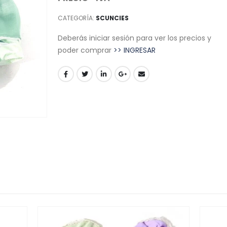
CATEGORÍA:
SCUNCIES
Deberás iniciar sesión para ver los precios y
poder comprar
>> INGRESAR