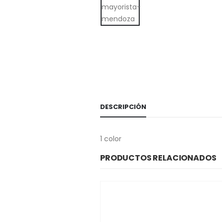
DESCRIPCIÓN
1 color
PRODUCTOS RELACIONADOS