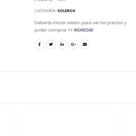
CATEGORÍA:
SOLEROS
Deberás iniciar sesión para ver los precios y
poder comprar
>> INGRESAR