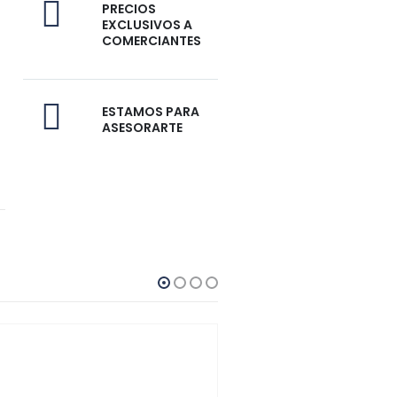
PRECIOS
EXCLUSIVOS A
COMERCIANTES
ESTAMOS PARA
ASESORARTE