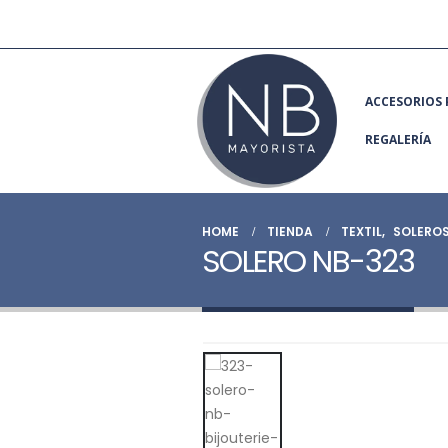
ACCESORIOS 
REGALERÍA
HOME
TIENDA
TEXTIL
,
SOLERO
SOLERO NB-323