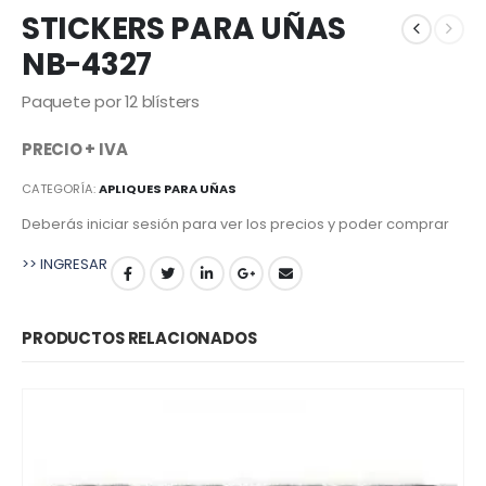
STICKERS PARA UÑAS
NB-4327
Paquete por 12 blísters
PRECIO + IVA
CATEGORÍA:
APLIQUES PARA UÑAS
Deberás iniciar sesión para ver los precios y poder comprar
>> INGRESAR
PRODUCTOS RELACIONADOS