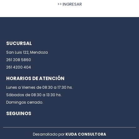
>> INGRESAR
SUCURSAL
San Luis 122, Mendoza
261 208 5860
261 4200 404
HORARIOS DE ATENCIÓN
Lunes a Viernes de 08:30 a 17:30 hs.
Sábados de 08:30 a 13:30 hs.
Domingos cerrado.
SEGUINOS
Desarrollado por
KUDA CONSULTORA