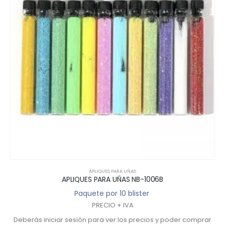
APLIQUES PARA UÑAS
APLIQUES PARA UÑAS NB-1006B
Paquete por 10 blister
PRECIO + IVA
Deberás iniciar sesión para ver los precios y poder comprar