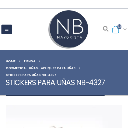
HOME
TIENDA
COSMETICA
,
UÑAS
,
APLIQUES PARA UÑAS
STICKERS PARA UÑAS NB-4327
STICKERS PARA UÑAS NB-4327