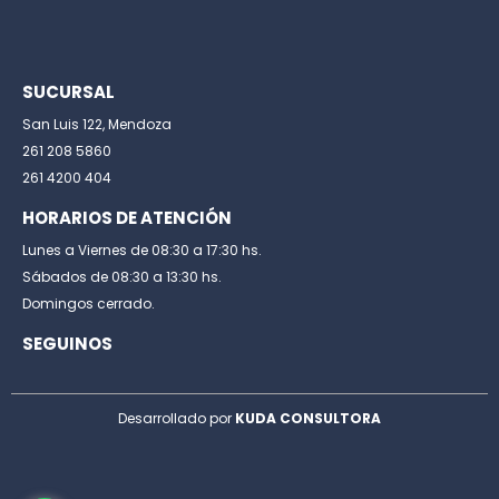
SUCURSAL
San Luis 122, Mendoza
261 208 5860
261 4200 404
HORARIOS DE ATENCIÓN
Lunes a Viernes de 08:30 a 17:30 hs.
Sábados de 08:30 a 13:30 hs.
Domingos cerrado.
SEGUINOS
Desarrollado por
KUDA CONSULTORA