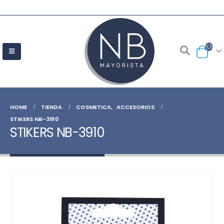
HOME
TIENDA
COSMETICA
,
ACCESORIOS
STIKERS NB-3910
STIKERS NB-3910