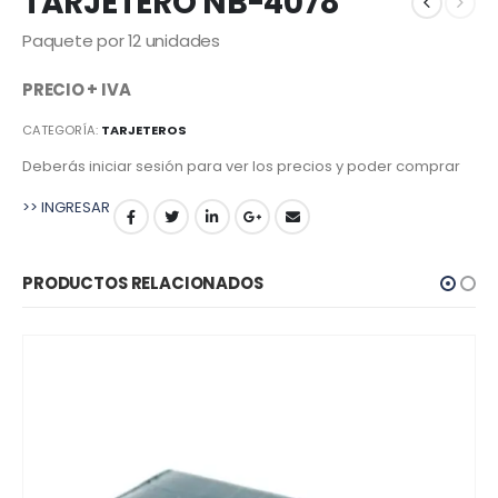
TARJETERO NB-4078
Paquete por 12 unidades
PRECIO + IVA
CATEGORÍA:
TARJETEROS
Deberás iniciar sesión para ver los precios y poder comprar
>> INGRESAR
PRODUCTOS RELACIONADOS