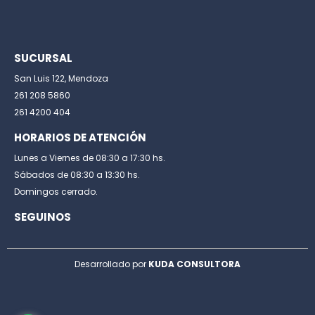
SUCURSAL
San Luis 122, Mendoza
261 208 5860
261 4200 404
HORARIOS DE ATENCIÓN
Lunes a Viernes de 08:30 a 17:30 hs.
Sábados de 08:30 a 13:30 hs.
Domingos cerrado.
SEGUINOS
Desarrollado por
KUDA CONSULTORA