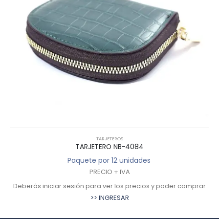
TARJETEROS
TARJETERO NB-4084
Paquete por 12 unidades
PRECIO + IVA
Deberás iniciar sesión para ver los precios y poder comprar
>> INGRESAR