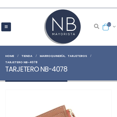
HOME
TIENDA
MARROQUINERÍA
,
TARJETEROS
TARJETERO NB-4078
TARJETERO NB-4078