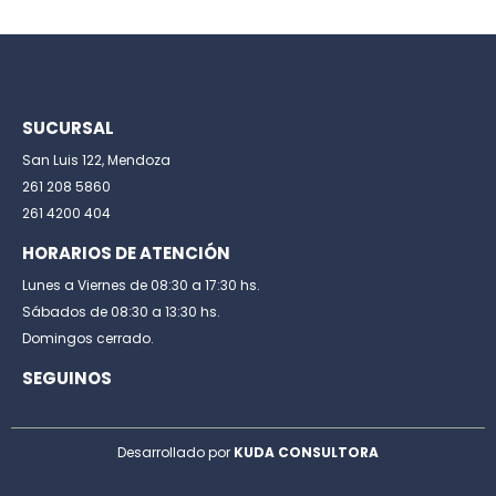
SUCURSAL
San Luis 122, Mendoza
261 208 5860
261 4200 404
HORARIOS DE ATENCIÓN
Lunes a Viernes de 08:30 a 17:30 hs.
Sábados de 08:30 a 13:30 hs.
Domingos cerrado.
SEGUINOS
Desarrollado por
KUDA CONSULTORA