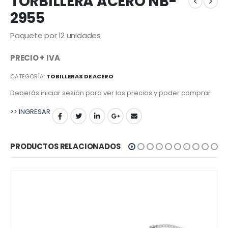
TORBILLERA ACERO NB-
2955
Paquete por 12 unidades
PRECIO + IVA
CATEGORÍA:
TOBILLERAS DE ACERO
Deberás iniciar sesión para ver los precios y poder comprar
>> INGRESAR
PRODUCTOS RELACIONADOS