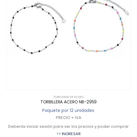
TOBILLERAS DE ACERO
TORBILLERA ACERO NB-2959
Paquete por 12 unidades
PRECIO + IVA
Deberás iniciar sesión para ver los precios y poder comprar
>> INGRESAR