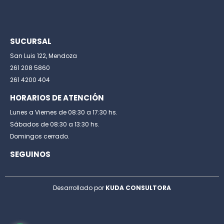
SUCURSAL
San Luis 122, Mendoza
261 208 5860
261 4200 404
HORARIOS DE ATENCIÓN
Lunes a Viernes de 08:30 a 17:30 hs.
Sábados de 08:30 a 13:30 hs.
Domingos cerrado.
SEGUINOS
Desarrollado por
KUDA CONSULTORA