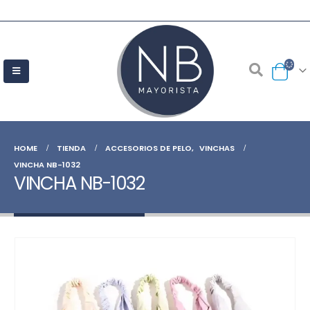
HOME
TIENDA
ACCESORIOS DE PELO
,
VINCHAS
VINCHA NB-1032
VINCHA NB-1032