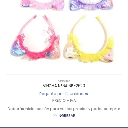
VINCHAS
VINCHA NENA NB-2620
Paquete por 12 unidades
PRECIO + IVA
Deberás iniciar sesión para ver los precios y poder comprar
>> INGRESAR