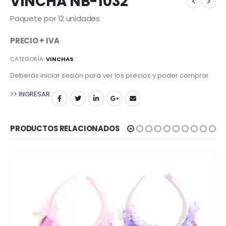
VINCHA NB-1032
Paquete por 12 unidades
PRECIO + IVA
CATEGORÍA:
VINCHAS
Deberás iniciar sesión para ver los precios y poder comprar
>> INGRESAR
PRODUCTOS RELACIONADOS