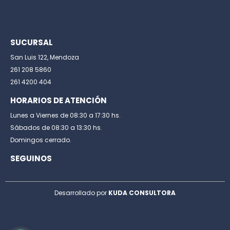
SUCURSAL
San Luis 122, Mendoza
261 208 5860
261 4200 404
HORARIOS DE ATENCIÓN
Lunes a Viernes de 08:30 a 17:30 hs.
Sábados de 08:30 a 13:30 hs.
Domingos cerrado.
SEGUINOS
Desarrollado por
KUDA CONSULTORA