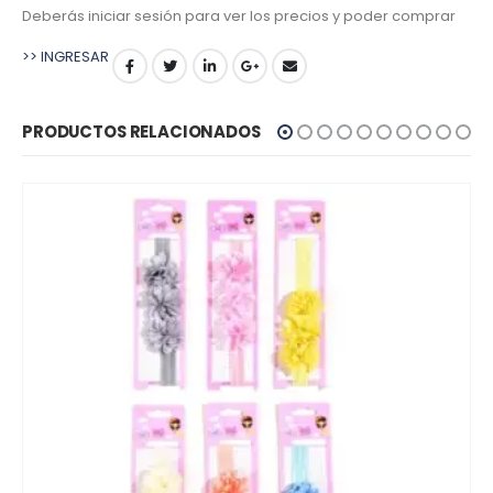
Deberás iniciar sesión para ver los precios y poder comprar
>> INGRESAR
PRODUCTOS RELACIONADOS