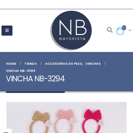
HOME
TIENDA
ACCESORIOS DE PELO
,
VINCHAS
VINCHA NB-3294
VINCHA NB-3294