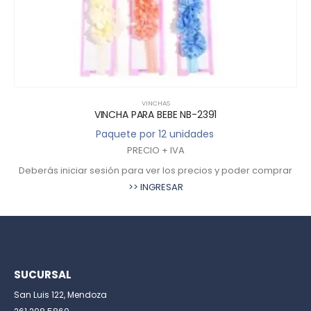
VINCHAS
VINCHA PARA BEBE NB-2391
Paquete por 12 unidades
PRECIO + IVA
Deberás iniciar sesión para ver los precios y poder comprar
>> INGRESAR
SUCURSAL
San Luis 122, Mendoza