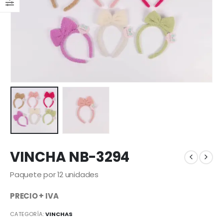
VINCHA NB-3294
Paquete por 12 unidades
PRECIO + IVA
CATEGORÍA:
VINCHAS