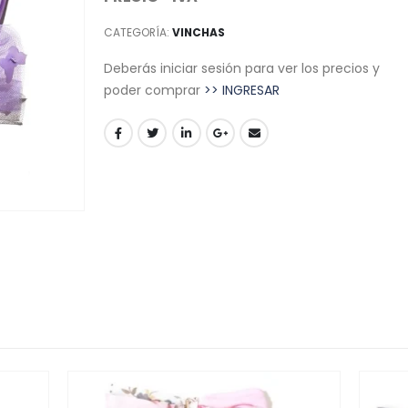
CATEGORÍA:
VINCHAS
Deberás iniciar sesión para ver los precios y
poder comprar
>> INGRESAR