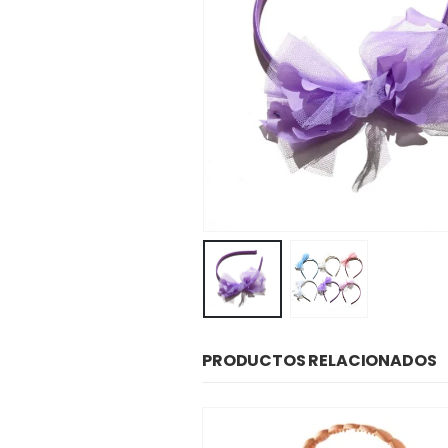
PRODUCTOS RELACIONADOS