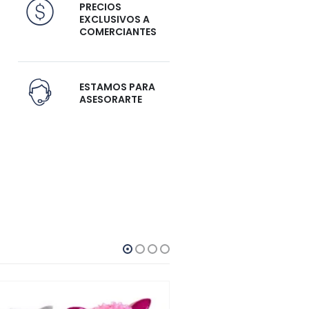
PRECIOS
EXCLUSIVOS A
COMERCIANTES
ESTAMOS PARA
ASESORARTE