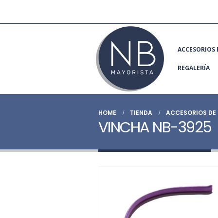
ACCESORIOS 
REGALERÍA
HOME
TIENDA
ACCESORIOS DE 
VINCHA NB-3925