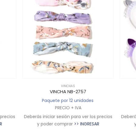
VINCHAS
VINCHA NB-2757
Paquete por 12 unidades
PRECIO + IVA
 precios
Deberás iniciar sesión para ver los precios
Deberás
R
y poder comprar
>> INGRESAR