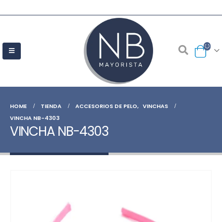
HOME
TIENDA
ACCESORIOS DE PELO
,
VINCHAS
VINCHA NB-4303
VINCHA NB-4303