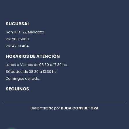
SUCURSAL
San Luis 122, Mendoza
261 208 5860
261 4200 404
HORARIOS DE ATENCIÓN
Lunes a Viernes de 08:30 a 17:30 hs.
Sábados de 08:30 a 13:30 hs.
Domingos cerrado.
SEGUINOS
Desarrollado por
KUDA CONSULTORA