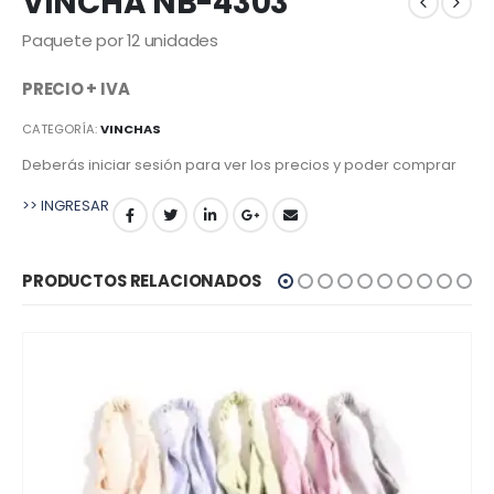
VINCHA NB-4303
Paquete por 12 unidades
PRECIO + IVA
CATEGORÍA:
VINCHAS
Deberás iniciar sesión para ver los precios y poder comprar
>> INGRESAR
PRODUCTOS RELACIONADOS