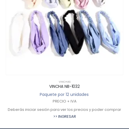
VINCHAS
VINCHA NB-1032
Paquete por 12 unidades
PRECIO + IVA
Deberás iniciar sesión para ver los precios y poder comprar
>> INGRESAR