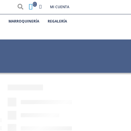
MI CUENTA
S
MARROQUINERÍA
REGALERÍA