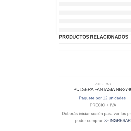
PRODUCTOS RELACIONADOS
PULSERAS
PULSERA FANTASIA NB-274
Paquete por 12 unidades
PRECIO + IVA
Deberás iniciar sesión para ver los p
poder comprar
>> INGRESAR