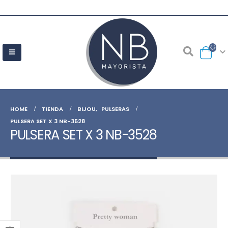
HOME
TIENDA
BIJOU
,
PULSERAS
PULSERA SET X 3 NB-3528
PULSERA SET X 3 NB-3528