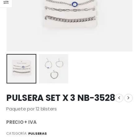
PULSERA SET X 3 NB-3528
Paquete por 12 blisters
PRECIO + IVA
CATEGORÍA:
PULSERAS