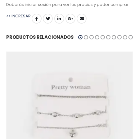
Deberás iniciar sesión para ver los precios y poder comprar
>> INGRESAR
PRODUCTOS RELACIONADOS