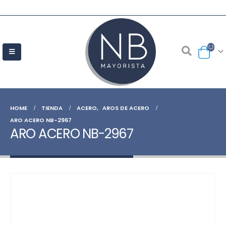
HOME
TIENDA
ACERO
,
AROS DE ACERO
ARO ACERO NB-2967
ARO ACERO NB-2967