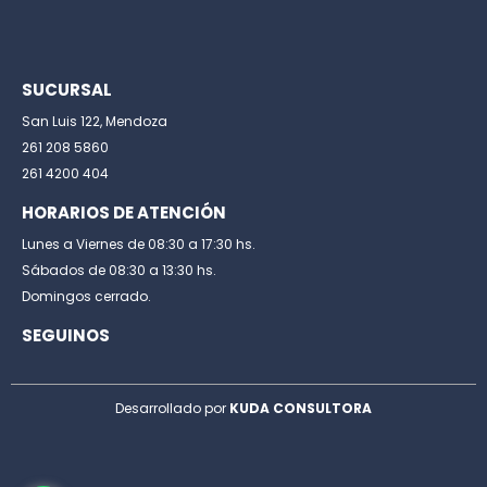
SUCURSAL
San Luis 122, Mendoza
261 208 5860
261 4200 404
HORARIOS DE ATENCIÓN
Lunes a Viernes de 08:30 a 17:30 hs.
Sábados de 08:30 a 13:30 hs.
Domingos cerrado.
SEGUINOS
Desarrollado por
KUDA CONSULTORA