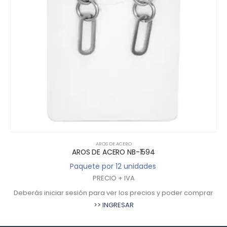
AROS DE ACERO
AROS DE ACERO NB-1594
Paquete por 12 unidades
PRECIO + IVA
Deberás iniciar sesión para ver los precios y poder comprar
>> INGRESAR